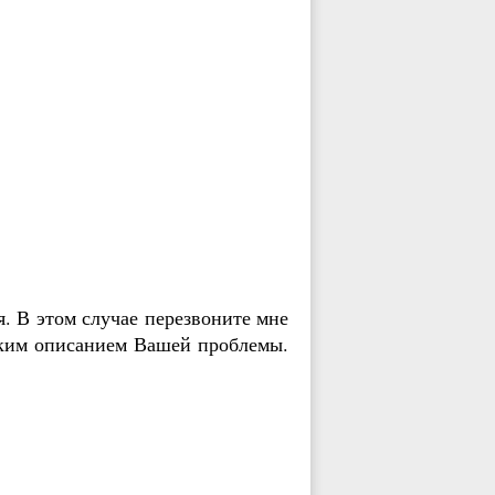
я. В этом случае перезвоните мне
тким описанием Вашей проблемы.