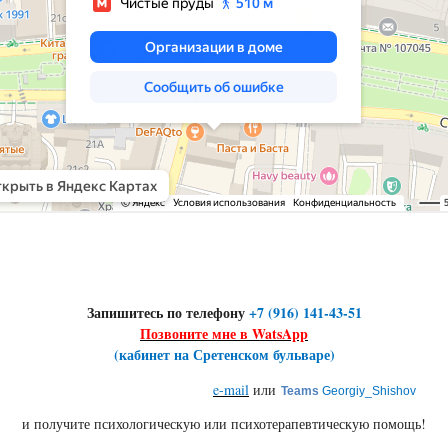
Запишитесь по телефону
+7 (916) 141-43-51
Позвоните мне в WatsApp
(кабинет на Сретенском бульваре)
e-mail
или
Teams
Georgiy_Shishov
и получите психологическую или психотерапевтическую помощь!