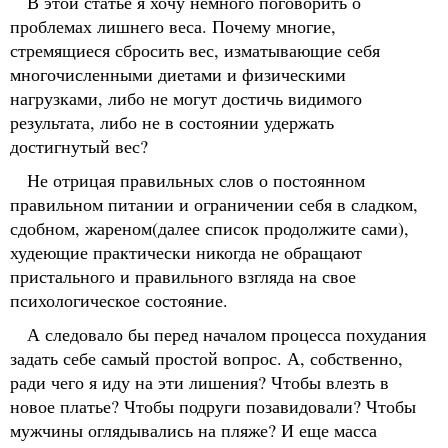
В этой статье я хочу немного поговорить о
проблемах лишнего веса. Почему многие,
стремящиеся сбросить вес, изматывающие себя
многочисленными диетами и физическими
нагрузками, либо не могут достичь видимого
результата, либо не в состоянии удержать
достигнутый вес?
Не отрицая правильных слов о постоянном
правильном питании и ограничении себя в сладком,
сдобном, жареном(далее список продолжите сами),
худеющие практически никогда не обращают
пристального и правильного взгляда на свое
психологическое состояние.
А следовало бы перед началом процесса похудания
задать себе самый простой вопрос. А, собственно,
ради чего я иду на эти лишения? Чтобы влезть в
новое платье? Чтобы подруги позавидовали? Чтобы
мужчины оглядывались на пляже? И еще масса