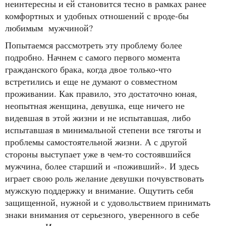
неинтересны и ей становится тесно в рамках ранее
комфортных и удобных отношений с вроде-бы
любимым мужчиной?
Попытаемся рассмотреть эту проблему более
подробно. Начнем с самого первого момента
гражданского брака, когда двое только-что
встретились и еще не думают о совместном
проживании. Как правило, это достаточно юная,
неопытная женщина, девушка, еще ничего не
видевшая в этой жизни и не испытавшая, либо
испытавшая в минимальной степени все тяготы и
проблемы самостоятельной жизни. А с другой
стороны выступает уже в чем-то состоявшийся
мужчина, более старший и «поживший». И здесь
играет свою роль желание девушки почувствовать
мужскую поддержку и внимание. Ощутить себя
защищенной, нужной и с удовольствием принимать
знаки внимания от серьезного, уверенного в себе