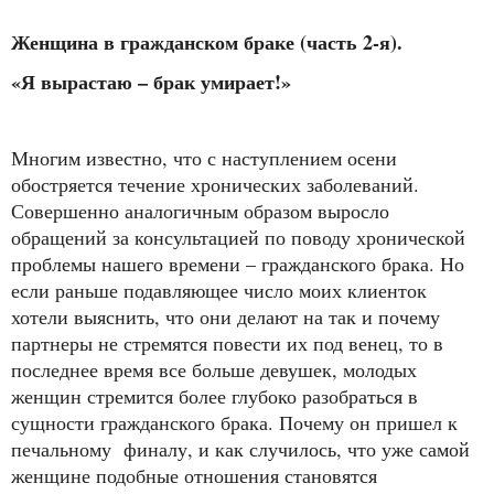
Женщина в гражданском браке (часть 2-я).
«Я вырастаю – брак умирает!»
Многим известно, что с наступлением осени
обостряется течение хронических заболеваний.
Совершенно аналогичным образом выросло
обращений за консультацией по поводу хронической
проблемы нашего времени – гражданского брака. Но
если раньше подавляющее число моих клиенток
хотели выяснить, что они делают на так и почему
партнеры не стремятся повести их под венец, то в
последнее время все больше девушек, молодых
женщин стремится более глубоко разобраться в
сущности гражданского брака. Почему он пришел к
печальному финалу, и как случилось, что уже самой
женщине подобные отношения становятся