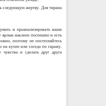
ть следующую жертву. Для тирана
умать и проанализировать ваши
т ярлык наклеен поспешно и есть
ожно, поэтому не постесняйтесь
 на кухне или соседа по гаражу.
 чувства и сделать друг друга