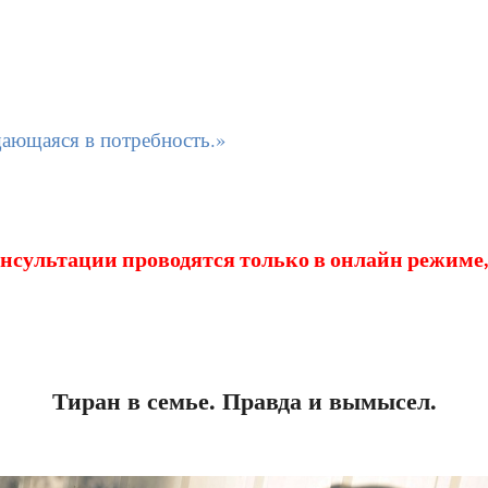
ающаяся в потребность.»
онсультации проводятся только в онлайн режиме
Тиран в семье. Правда и вымысел.