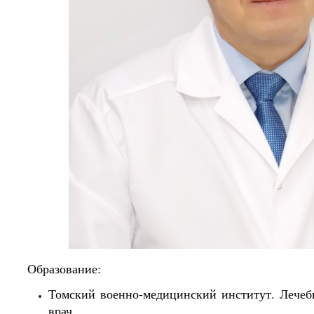
Образование:
Томский военно-медицинский институт. Лечеб
врач.