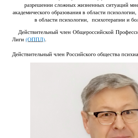
разрешении сложных жизненных ситуаций мне
академического образования в области психологии,
в области психологии, психотерапии и б
Действительный член Общероссийской Професси
Лиги
(ОППЛ)
.
Действительный член Российского общества психи