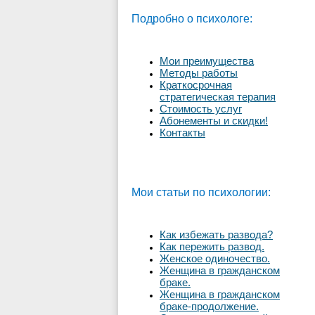
Подробно о психологе:
Мои преимущества
Методы работы
Краткосрочная
стратегическая терапия
Стоимость услуг
Абонементы и скидки!
Контакты
Мои статьи по психологии:
Как избежать развода?
Как пережить развод.
Женское одиночество.
Женщина в гражданском
браке.
Женщина в гражданском
браке-продолжение.