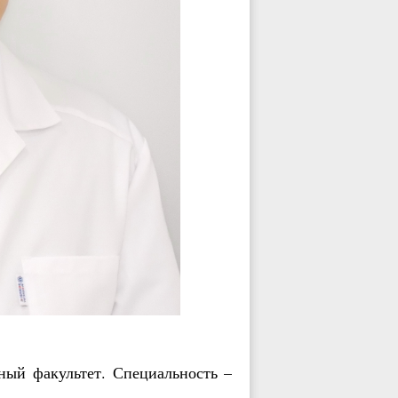
ный факультет. Специальность –