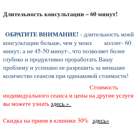
Длительность консультации – 60 минут!
ОБРАТИТЕ ВНИМАНИЕ!
- длительность моей
консультации больше, чем у моих коллег- 60
минут, а не 45-50 минут-, что позволяет более
глубоко и продуктивно проработать Вашу
проблему и успешно ее разрешить за меньшее
количество сеансов при одинаковой стоимости!
Стоимость
индивидуального сеанса и цены на другие услуги
вы можете узнать
здесь »
Скидка на прием в клинике 30%
здесь»