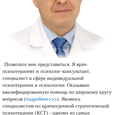
Позвольте мне представиться. Я врач-
психотерапевт и
психолог-консультант,
специалист в сфере индивидуальной
психотерапии и психологии. Оказываю
квалифицированную помощь по широкому кругу
вопросов (
подробнее>>>
). Являюсь
специалистом по краткосрочной стратегической
психотерапии (КСТ) - одному из самых