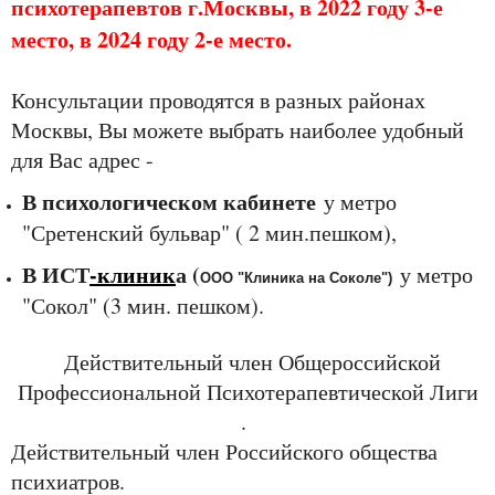
психотерапевтов г.Москвы, в 2022 году 3-е
место, в 2024 году 2-е место.
Консультации проводятся в разных районах
Москвы, Вы можете выбрать наиболее удобный
для Вас адрес -
В психологическом кабинете
у метро
"Сретенский бульвар" ( 2 мин.пешком),
В ИСТ
-клиник
а (
у метро
ООО "Клиника на Соколе")
"Сокол" (3 мин. пешком).
Действительный член Общероссийской
Профессиональной Психотерапевтической Лиги
.
Действительный член Российского общества
психиатров.