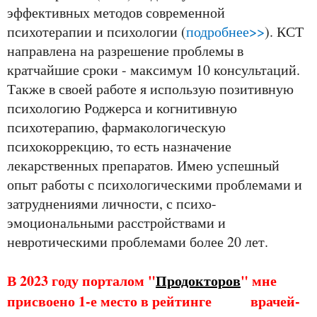
эффективных методов современной
психотерапии и психологии (
подробнее>>
). КСТ
направлена на разрешение проблемы в
кратчайшие сроки - максимум 10 консультаций.
Также в своей работе я использую позитивную
психологию Роджерса и когнитивную
психотерапию, фармакологическую
психокоррекцию, то есть назначение
лекарственных препаратов. Имею успешный
опыт работы с психологическими проблемами и
затруднениями личности, с психо-
эмоциональными расстройствами и
невротическими проблемами более 20 лет.
В 2023 году порталом "
Продокторов
" мне
присвоено 1-е место в рейтинге врачей-