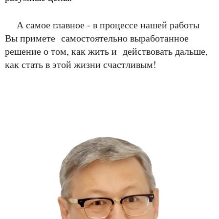
А самое главное - в процессе нашей работы
Вы примете самостоятельно выработанное
решение о том, как жить и действовать дальше,
как стать в этой жизни счастливым!