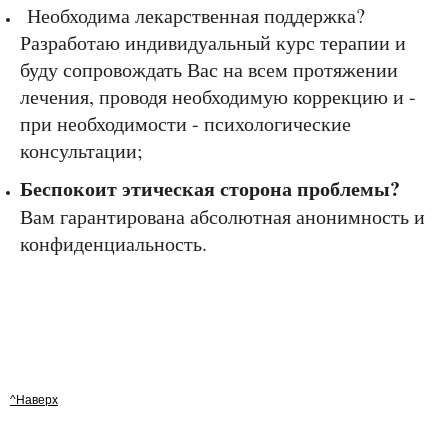
Необходима лекарственная поддержка?
Разработаю индивидуальный курс терапии и
буду сопровождать Вас на всем протяжении
лечения, проводя необходимую коррекцию и -
при необходимости - психологические
консультации;
Беспокоит этическая сторона проблемы?
Вам гарантирована абсолютная анонимность и
конфиденциальность.
^Наверх