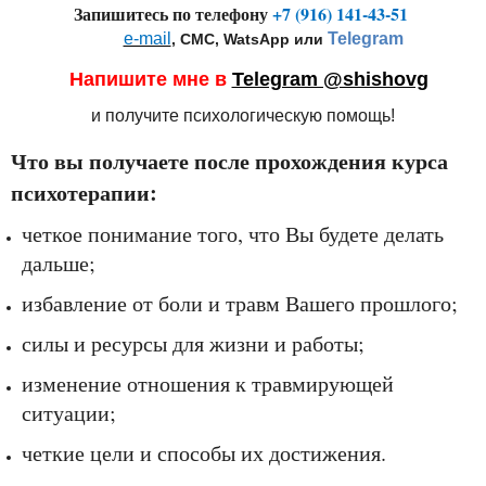
Запишитесь по телефону
+7 (916) 141-43-51
e-mail
Telegram
, СМС,
WatsApp или
Напишите мне в
Telegram @shishovg
и получите психологическую помощь!
Что вы получаете после прохождения курса
психотерапии:
четкое понимание того, что Вы будете делать
дальше;
избавление от боли и травм Вашего прошлого;
силы и ресурсы для жизни и работы;
изменение отношения к травмирующей
ситуации;
четкие цели и способы их достижения.