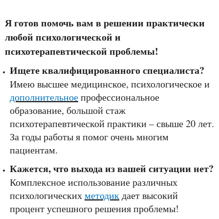
Я готов помочь вам в решении практически
любой психологической и
психотерапевтической проблемы!
Ищете квалифицированного специалиста?
Имею высшее медицинское, психологическое и
дополнительное
профессиональное
образование, большой стаж
психотерапевтической практики – свыше 20 лет.
За годы работы я помог очень многим
пациентам.
Кажется, что выхода из вашей ситуации нет?
Комплексное использование различных
психологических
методик
дает высокий
процент успешного решения проблемы!