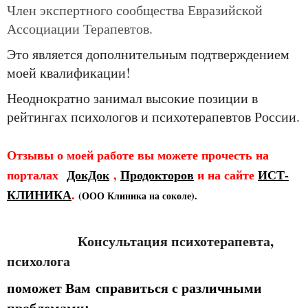
Член экспертного сообщества Евразийской
Ассоциации Терапевтов.
Это является дополнительным подтверждением
моей квалификации!
Неоднократно занимал высокие позиции в
рейтингах психологов и психотерапевтов России.
Отзывы о моей работе вы можете прочесть на
порталах
ДокДок
,
Продокторов
и на сайте
ИСТ
-
КЛИНИКА
.
(ООО Клиника на соколе).
Консультация психотерапевта,
психолога
поможет Вам
справиться с различными
проблемами: