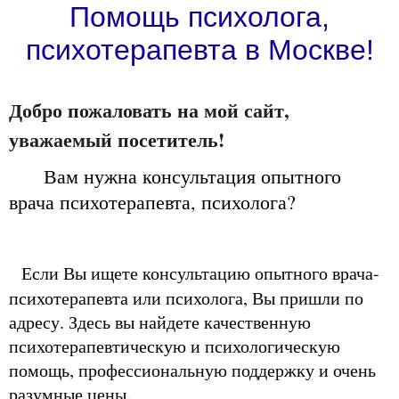
Помощь психолога,
психотерапевта в Москве!
Добро пожаловать на мой сайт,
уважаемый посетитель!
Вам нужна консультация опытного
врача психотерапевта, психолога?
Если Вы ищете консультацию опытного врача-
психотерапевта или психолога, Вы пришли по
адресу. Здесь вы найдете качественную
психотерапевтическую и психологическую
помощь, профессиональную поддержку и очень
разумные цены.