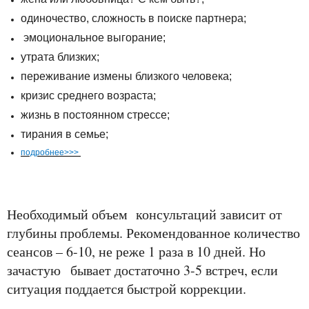
одиночество, сложность в поиске партнера;
эмоциональное выгорание;
утрата близких;
переживание измены близкого человека;
кризис среднего возраста;
жизнь в постоянном стрессе;
тирания в семье;
подробнее>>>
Необходимый объем консультаций зависит от
глубины проблемы. Р
екомендованное количество
сеансов – 6-10, не реже 1 раза в 10 дней. Но
зачастую
бывает достаточно 3-5 встреч, если
ситуация поддается быстрой коррекции.