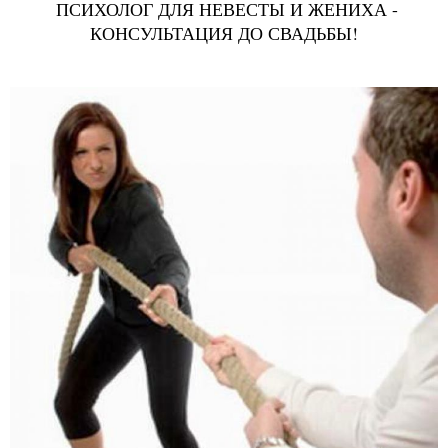
ПСИХОЛОГ ДЛЯ НЕВЕСТЫ И ЖЕНИХА -
КОНСУЛЬТАЦИЯ ДО СВАДЬБЫ!