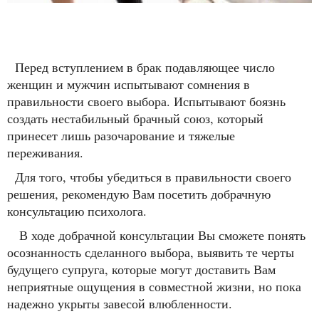
Перед вступлением в брак подавляющее число
женщин и мужчин испытывают сомнения в
правильности своего выбора. Испытывают боязнь
создать нестабильный брачный союз, который
принесет лишь разочарование и тяжелые
переживания.
Для того, чтобы убедиться в правильности своего
решения, рекомендую Вам посетить добрачную
консультацию психолога.
В ходе добрачной консультации Вы сможете понять
осознанность сделанного выбора, выявить те черты
будущего супруга, которые могут доставить Вам
неприятные ощущения в совместной жизни, но пока
надежно укрыты завесой влюбленности.