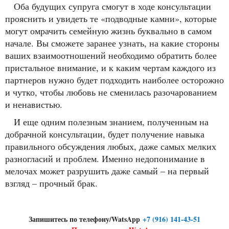
Оба будущих супруга смогут в ходе консультации
прояснить и увидеть те «подводные камни», которые
могут омрачить семейную жизнь буквально в самом
начале. Вы сможете заранее узнать, на какие стороны
ваших взаимоотношений необходимо обратить более
пристальное внимание, и к каким чертам каждого из
партнеров нужно будет подходить наиболее осторожно
и чутко, чтобы любовь не сменилась разочарованием
и ненавистью.
И еще одним полезным знанием, полученным на
добрачной консультации, будет получение навыка
правильного обсуждения любых, даже самых мелких
разногласий и проблем. Именно недопонимание в
мелочах может разрушить даже самый – на первый
взгляд – прочный брак.
Запишитесь по телефону/WatsApp
+7 (916) 141-43-51