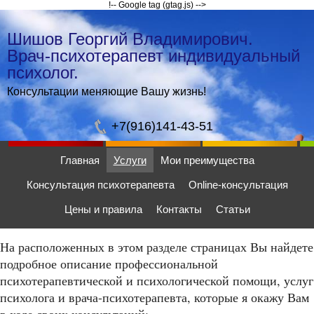
!-- Google tag (gtag.js) -->
Шишов Георгий Владимирович.
Врач-психотерапевт индивидуальный
психолог.
Консультации меняющие Вашу жизнь!
+7(916)141-43-51
Главная
Услуги
Мои преимущества
Консультация психотерапевта
Online-консультация
Цены и правила
Контакты
Статьи
На расположенных в этом разделе страницах Вы найдете
подробное описание профессиональной
психотерапевтической и психологической помощи, услуг
психолога и врача-психотерапевта, которые я окажу Вам